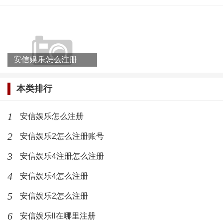
(265)人喜欢
2023-05-21
安信娱乐怎么注册
本类排行
1
安信娱乐怎么注册
2
安信娱乐2怎么注册账号
3
安信娱乐4注册怎么注册
4
安信娱乐4怎么注册
5
安信娱乐2怎么注册
6
安信娱乐ll在哪里注册