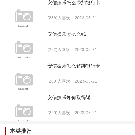
安信娱乐怎么添加银行卡
务和优质的体验。
(289)人喜欢
2023-05-21
安信娱乐怎么充钱
(262)人喜欢
2023-05-21
安信娱乐怎么解绑银行卡
(260)人喜欢
2023-05-21
安信娱乐如何取得返
(220)人喜欢
2023-05-21
最新文章
安信娱乐怎么解绑银行卡
本类推荐