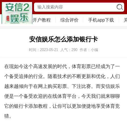
首页
注册开户教程
综合评价
手机app下载
安信娱乐怎么添加银行卡
时间：2023-05-21
人气：
290
作者：小编
在现如今这个高速发展的时代，体育彩票已经成为了一
个备受追捧的行业。随着技术的不断更新和优化，人们
越来越倾向于在网上购买彩票、下注比赛。而安信娱乐
便是一个备受欢迎的在线体育平台，今天我们就来聊聊
它的银行卡添加教程，让你可以更加便捷地享受体育竞
猜。