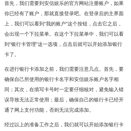
首先，我们需要到安信娱乐的官方网站注册账户，如果
你已经有了账户，那就直接登录吧。在登录后的主界面
上，我们可以看到“我的账户”这个按钮，点击它之后，
会出现一个下拉菜单。在这个下拉菜单中，我们可以看
到“银行卡管理”这一选项，点击后就可以开始添加银行
卡了。
在进行银行卡添加之前，我们需要注意几点。首先，要
确保自己所使用的银行卡名字和安信娱乐账户名字相
同；其次，在填写卡号时一定要仔细核对，避免输入错
误导致无法正常使用；最后，确保自己的银行卡已经开
通了网上支付功能，否则无法完成添加。
经过以上的准备工作之后，我们就可以开始添加银行卡