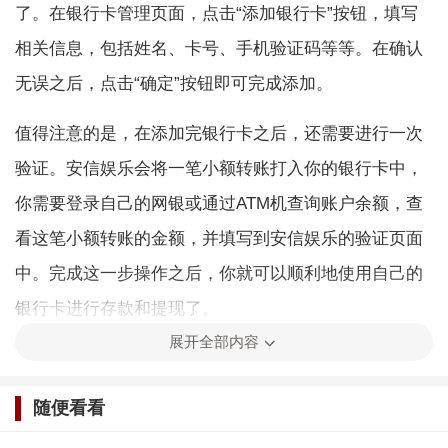
了。在银行卡管理页面，点击“添加银行卡”按钮，填写
相关信息，包括姓名、卡号、手机验证码等等。在确认
无误之后，点击“确定”按钮即可完成添加。
值得注意的是，在添加完银行卡之后，还需要进行一次
验证。安信娱乐会将一笔小额转账打入你的银行卡中，
你需要登录自己的网银或通过ATM机查询账户余额，查
看这笔小额转账的金额，并填写到安信娱乐的验证页面
中。完成这一步操作之后，你就可以顺利地使用自己的
银行卡进行存款和提现了。
展开全部内容
总之，添加银行卡是非常重要的一步，它可以帮助我们
更加便利地进行体育竞猜和其他金融交易。相信随着技
随便看看
术的不断进步，安信娱乐也会为我们带来更多便捷的服