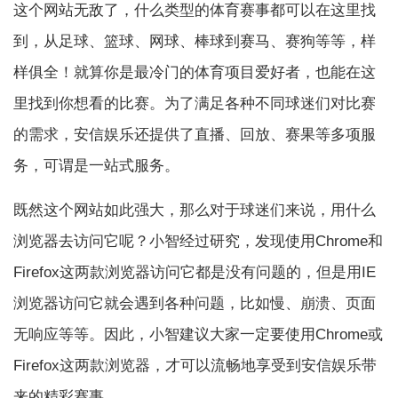
这个网站无敌了，什么类型的体育赛事都可以在这里找
到，从足球、篮球、网球、棒球到赛马、赛狗等等，样
样俱全！就算你是最冷门的体育项目爱好者，也能在这
里找到你想看的比赛。为了满足各种不同球迷们对比赛
的需求，安信娱乐还提供了直播、回放、赛果等多项服
务，可谓是一站式服务。
既然这个网站如此强大，那么对于球迷们来说，用什么
浏览器去访问它呢？小智经过研究，发现使用Chrome和
Firefox这两款浏览器访问它都是没有问题的，但是用IE
浏览器访问它就会遇到各种问题，比如慢、崩溃、页面
无响应等等。因此，小智建议大家一定要使用Chrome或
Firefox这两款浏览器，才可以流畅地享受到安信娱乐带
来的精彩赛事。