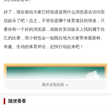
好了，现在相信大家已经知道该用什么浏览器去访问安
信娱乐了吧！总之，不管你是哪个体育项目的球迷，只
要你有一个好的浏览器，就能在安信娱乐上找到属于自
己的比赛，而小智也会一如既往地为大家带来最新鲜、
有趣、生动的体育评论，赶快行动起来吧！
展开全部内容
随便看看