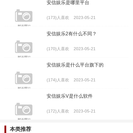
安信娱乐是哪里平台
(173)人喜欢
2023-05-21
最新文章
安信娱乐2有什么不同？
为什么要选择安信娱乐作为首选？
(170)人喜欢
2023-05-21
(248)人喜欢
2023-05-21
安信娱乐是什么平台旗下的
安信娱乐怎么样可靠吗
(174)人喜欢
2023-05-21
(233)人喜欢
2023-05-21
安信娱乐V是什么软件
安信娱乐怎么样？
(172)人喜欢
2023-05-21
(245)人喜欢
2023-05-21
本类推荐