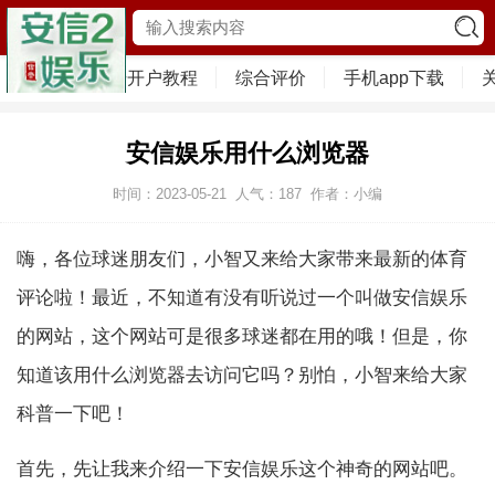
首页
注册开户教程
综合评价
手机app下载
安信娱乐用什么浏览器
时间：2023-05-21
人气：
187
作者：小编
嗨，各位球迷朋友们，小智又来给大家带来最新的体育
评论啦！最近，不知道有没有听说过一个叫做安信娱乐
的网站，这个网站可是很多球迷都在用的哦！但是，你
知道该用什么浏览器去访问它吗？别怕，小智来给大家
科普一下吧！
首先，先让我来介绍一下安信娱乐这个神奇的网站吧。